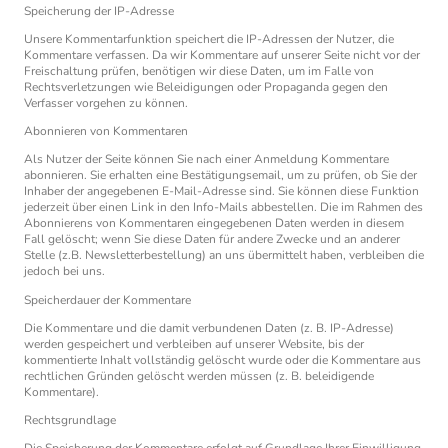
Speicherung der IP-Adresse
Unsere Kommentarfunktion speichert die IP-Adressen der Nutzer, die
Kommentare verfassen. Da wir Kommentare auf unserer Seite nicht vor der
Freischaltung prüfen, benötigen wir diese Daten, um im Falle von
Rechtsverletzungen wie Beleidigungen oder Propaganda gegen den
Verfasser vorgehen zu können.
Abonnieren von Kommentaren
Als Nutzer der Seite können Sie nach einer Anmeldung Kommentare
abonnieren. Sie erhalten eine Bestätigungsemail, um zu prüfen, ob Sie der
Inhaber der angegebenen E-Mail-Adresse sind. Sie können diese Funktion
jederzeit über einen Link in den Info-Mails abbestellen. Die im Rahmen des
Abonnierens von Kommentaren eingegebenen Daten werden in diesem
Fall gelöscht; wenn Sie diese Daten für andere Zwecke und an anderer
Stelle (z.B. Newsletterbestellung) an uns übermittelt haben, verbleiben die
jedoch bei uns.
Speicherdauer der Kommentare
Die Kommentare und die damit verbundenen Daten (z. B. IP-Adresse)
werden gespeichert und verbleiben auf unserer Website, bis der
kommentierte Inhalt vollständig gelöscht wurde oder die Kommentare aus
rechtlichen Gründen gelöscht werden müssen (z. B. beleidigende
Kommentare).
Rechtsgrundlage