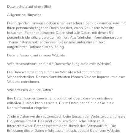
Datenschutz auf einen Blick
Allgemeine Hinweise
Die folgenden Hinweise geben einen einfachen Überblick darüber, was mit
Ihren personenbezogenen Daten passiert, wenn Sie unsere Website
besuchen. Personenbezogene Daten sind alle Daten, mit denen Sie
persönlich identifiziert werden können. Ausführliche Informationen zum
Thema Datenschutz entnehmen Sie unserer unter diesem Text
aufgeführten Datenschutzerklärung.
Datenerfassung auf unserer Website
Wer ist verantwortlich für die Datenerfassung auf dieser Website?
Die Datenverarbeitung auf dieser Website erfolgt durch den
Websitebetreiber. Dessen Kontaktdaten können Sie dem Impressum dieser
Website entnehmen.
Wie erfassen wir Ihre Daten?
Ihre Daten werden zum einen dadurch erhoben, dass Sie uns diese
mitteilen. Hierbei kann es sich z. B. um Daten handeln, die Sie in ein
Kontaktformular eingeben.
Andere Daten werden automatisch beim Besuch der Website durch unsere
IT-Systeme erfasst. Das sind vor allem technische Daten (z. B.
Internetbrowser, Betriebssystem oder Uhrzeit des Seitenaufrufs). Die
Erfassung dieser Daten erfolgt automatisch, sobald Sie unsere Website