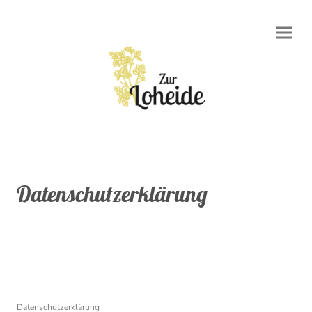
Datenschutzerklärung
Datenschutzerklärung